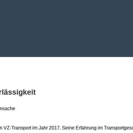
rlässigkeit
ensache
 VZ-Transport im Jahr 2017. Seine Erfahrung im Transportgesch