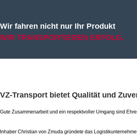
Wir fahren nicht nur Ihr Produkt
WIR TRANSPORTIEREN ERFOLG.
VZ-Transport bietet Qualität und Zuve
Gute Zusammenarbeit und ein respektvoller Umgang sind Ehr
Inhaber Christian von Zmuda gründete das Logistikunternehmen