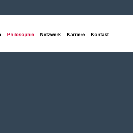
n
Philosophie
Netzwerk
Karriere
Kontakt