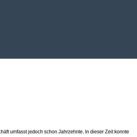
äft umfasst jedoch schon Jahrzehnte. In dieser Zeit konnte